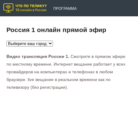
ПРОГРАММА
Россия 1 онлайн прямой эфир
Видео трансляция России 1.
Смотрите в прямом эфире
по местному времени. Интернет вещание работает у всех
провайдеров на компьютерах и телефонах в любом
браузере. live вещание в реальном времени как по
телевизору (без регистрации).