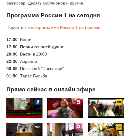
режиссёр, Десять миллионов и другие.
Программа России 1 на сегодня
Перейти к
телепрограмме России 1 на неделю
.
17:00
Вести
17:50
Песни от всей души
20:00
Вести в 20:00
22:30
Аэропорт
00:05
Позывной "Пассажир"
01:50
Тарас Бульба
Прямо сейчас в онлайн эфире