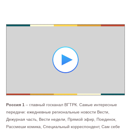
Россия 1
– главный госканал ВГТРК. Самые интересные
передачи: ежедневные региональные новости Вести,
Дежурная часть, Вести недели, Прямой эфир, Поединок,
Рассмеши комика, Специальный корреспондент, Сам себе