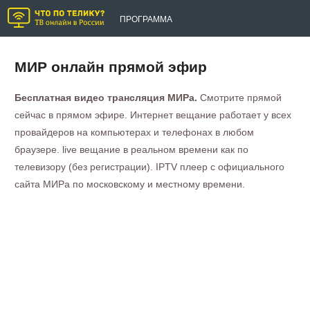
ПРОГРАММА
МИР онлайн прямой эфир
Бесплатная видео трансляция МИРа.
Смотрите прямой
сейчас в прямом эфире. Интернет вещание работает у всех
провайдеров на компьютерах и телефонах в любом
браузере. live вещание в реальном времени как по
телевизору (без регистрации). IPTV плеер с официального
сайта МИРа по московскому и местному времени.