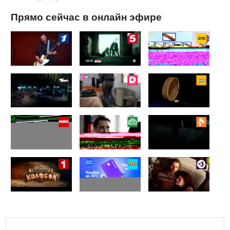
Прямо сейчас в онлайн эфире