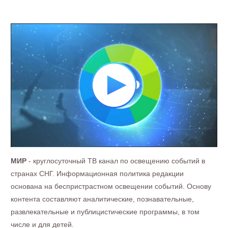
МИР
- круглосуточный ТВ канал по освещению событий в
странах СНГ. Информационная политика редакции
основана на беспристрастном освещении событий. Основу
контента составляют аналитические, познавательные,
развлекательные и публицистические программы, в том
числе и для детей.