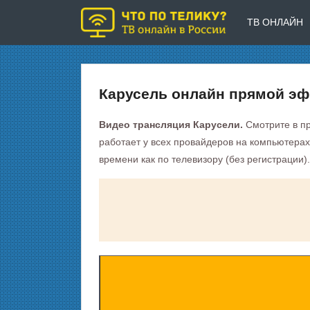
ТВ ОНЛАЙН
Карусель онлайн прямой э
Видео трансляция Карусели.
Смотрите в п
работает у всех провайдеров на компьютерах
времени как по телевизору (без регистрации).