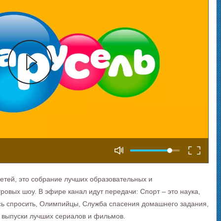
тей, это собрание лучших образовательных и
ровых шоу. В эфире канал идут передачи: Спорт – это наука,
лись спросить, Олимпийцы, Служба спасения домашнего задания,
 выпуски лучших сериалов и фильмов.