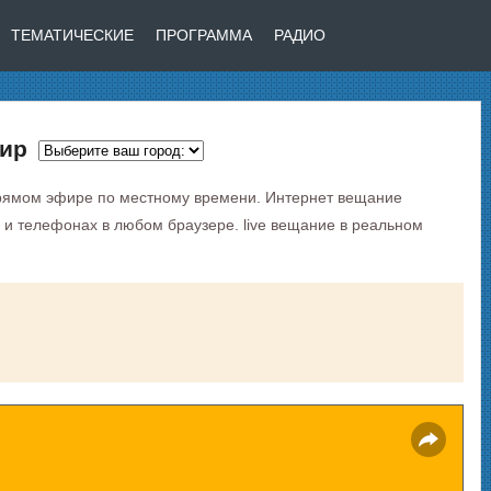
ТЕМАТИЧЕСКИЕ
ПРОГРАММА
РАДИО
фир
рямом эфире по местному времени. Интернет вещание
 и телефонах в любом браузере. live вещание в реальном