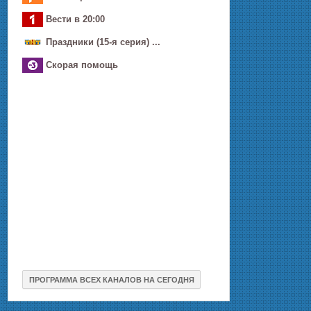
Вести в 20:00
Праздники (15-я серия) ...
Скоpaя помощь
ПРОГРАММА ВСЕХ КАНАЛОВ НА СЕГОДНЯ