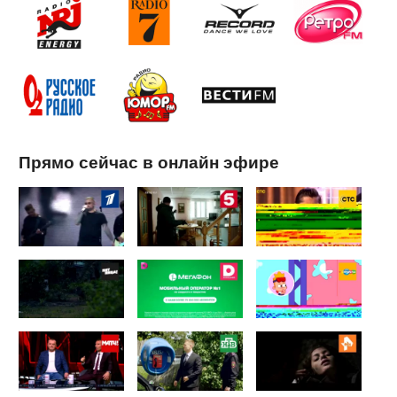
Прямо сейчас в онлайн эфире