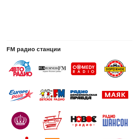
FM радио станции