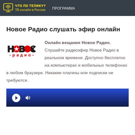
ПРОГРАММА
Новое Радио слушать эфир онлайн
Онлайн вещание Новое Радио.
Слушайте радиоэфир Новое Радио в
реальном времени. Доступно бесплатно
на компьютерах и мобильных телефонах
в любом браузере. Никакие плагины или подписки не
требуются.